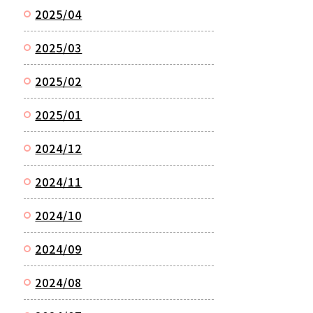
2025/04
2025/03
2025/02
2025/01
2024/12
2024/11
2024/10
2024/09
2024/08