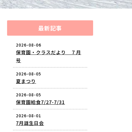
最新記事
2026-08-06
保育園・クラスだより ７月
号
2026-08-05
夏まつり
2026-08-05
保育園給食7/27-7/31
2026-08-01
7月誕生日会