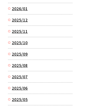
2026/01
2025/12
2025/11
2025/10
2025/09
2025/08
2025/07
2025/06
2025/05