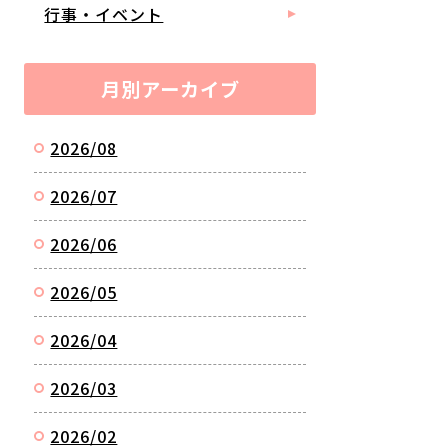
行事・イベント
月別アーカイブ
2026/08
2026/07
2026/06
2026/05
2026/04
2026/03
2026/02