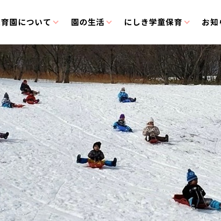
保育園について
園の生活
にしき学童保育
お知