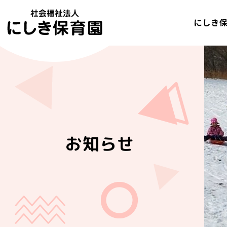
にしき
お知らせ