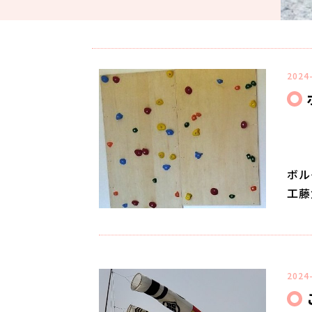
2024
ボル
工藤
2024