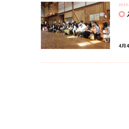
2024
4月