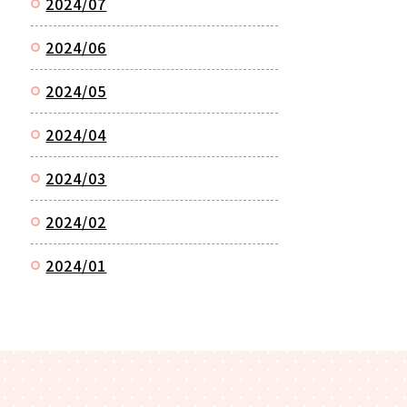
2024/07
2024/06
2024/05
2024/04
2024/03
2024/02
2024/01