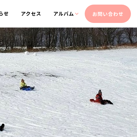
らせ
アクセス
アルバム
お問い合わせ