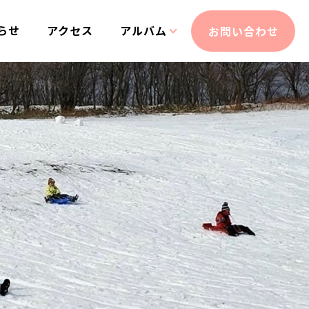
らせ
アクセス
アルバム
お問い合わせ