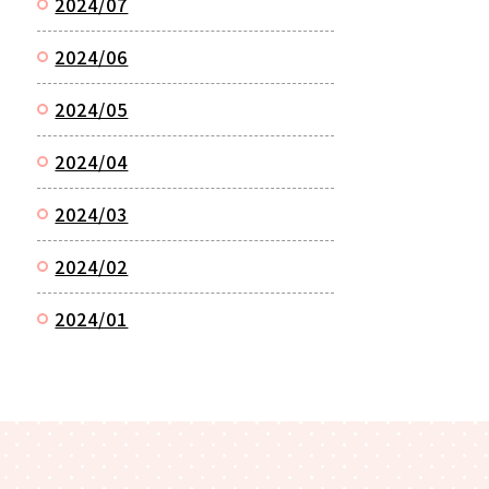
2024/07
2024/06
2024/05
2024/04
2024/03
2024/02
2024/01