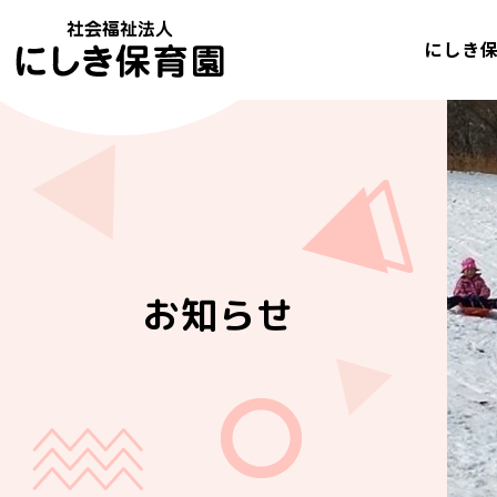
にしき
お知らせ