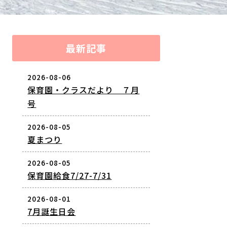
最新記事
2026-08-06
保育園・クラスだより ７月
号
2026-08-05
夏まつり
2026-08-05
保育園給食7/27-7/31
2026-08-01
7月誕生日会