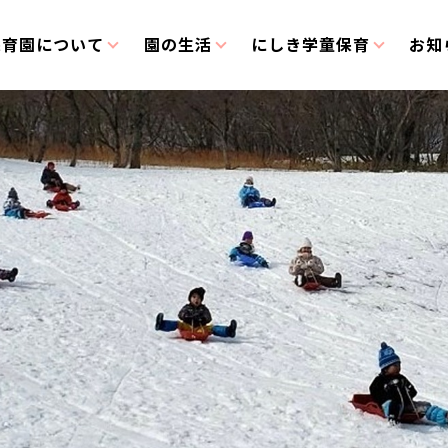
保育園について
園の生活
にしき学童保育
お知