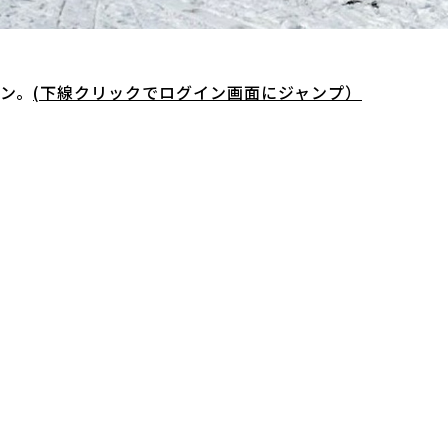
ン。
(下線クリックでログイン画面にジャンプ）