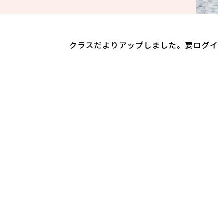
クラスだよりアップしました。要ログイ