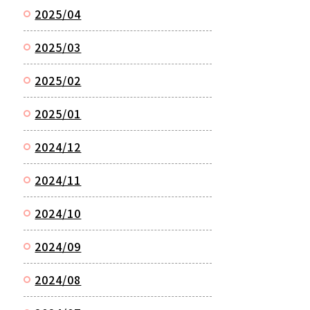
2025/04
2025/03
2025/02
2025/01
2024/12
2024/11
2024/10
2024/09
2024/08