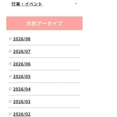
行事・イベント
月別アーカイブ
2026/08
2026/07
2026/06
2026/05
2026/04
2026/03
2026/02