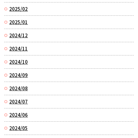
2025/02
2025/01
2024/12
2024/11
2024/10
2024/09
2024/08
2024/07
2024/06
2024/05