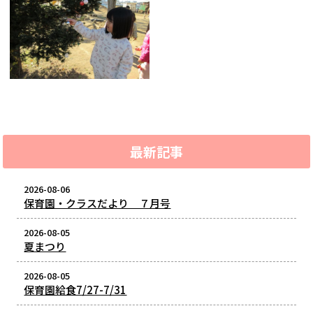
最新記事
2026-08-06
保育園・クラスだより ７月号
2026-08-05
夏まつり
2026-08-05
保育園給食7/27-7/31