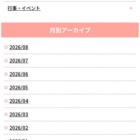
行事・イベント
月別アーカイブ
2026/08
2026/07
2026/06
2026/05
2026/04
2026/03
2026/02