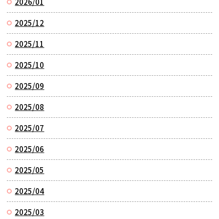
2026/01
2025/12
2025/11
2025/10
2025/09
2025/08
2025/07
2025/06
2025/05
2025/04
2025/03