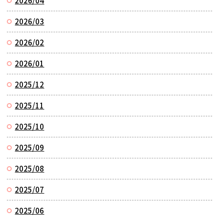
2026/04
2026/03
2026/02
2026/01
2025/12
2025/11
2025/10
2025/09
2025/08
2025/07
2025/06