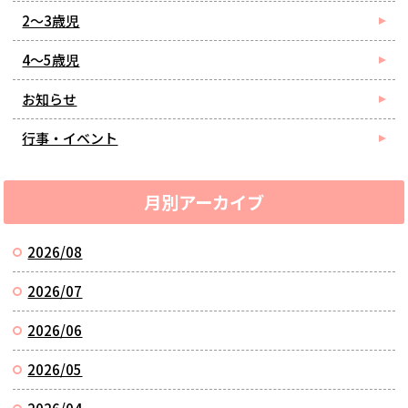
2～3歳児
4～5歳児
お知らせ
行事・イベント
月別アーカイブ
2026/08
2026/07
2026/06
2026/05