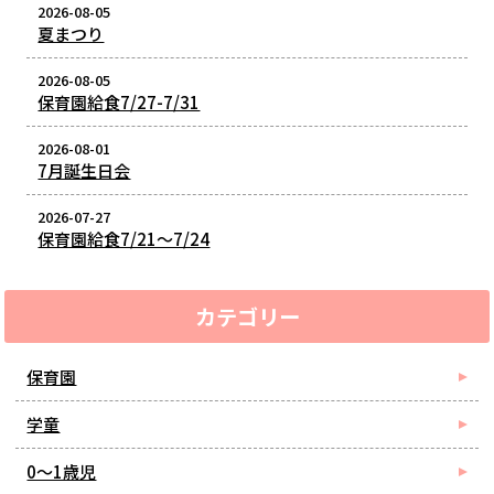
2026-08-05
夏まつり
2026-08-05
保育園給食7/27-7/31
2026-08-01
7月誕生日会
2026-07-27
保育園給食7/21～7/24
カテゴリー
保育園
学童
0～1歳児