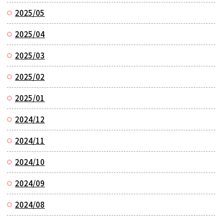
2025/05
2025/04
2025/03
2025/02
2025/01
2024/12
2024/11
2024/10
2024/09
2024/08