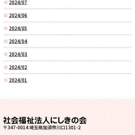
2024/07
2024/06
2024/05
2024/04
2024/03
2024/02
2024/01
〒347-0014 埼玉県加須市川口1301-2