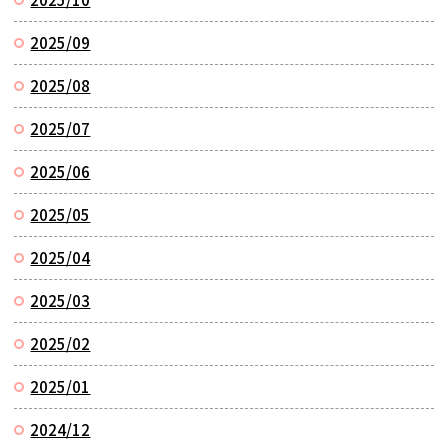
2025/09
2025/08
2025/07
2025/06
2025/05
2025/04
2025/03
2025/02
2025/01
2024/12