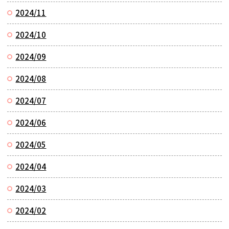
2024/11
2024/10
2024/09
2024/08
2024/07
2024/06
2024/05
2024/04
2024/03
2024/02