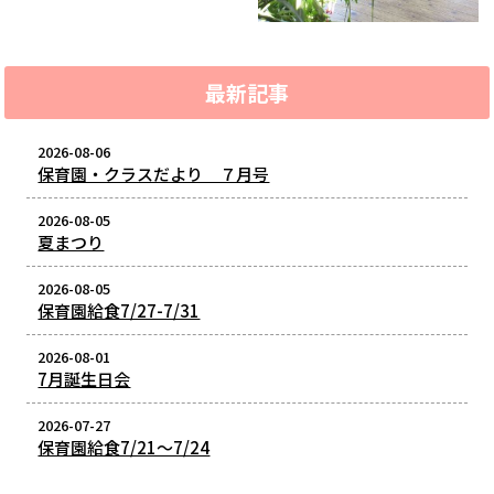
最新記事
2026-08-06
保育園・クラスだより ７月号
2026-08-05
夏まつり
2026-08-05
保育園給食7/27-7/31
2026-08-01
7月誕生日会
2026-07-27
保育園給食7/21～7/24