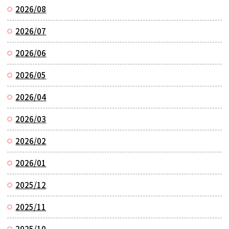
2026/08
2026/07
2026/06
2026/05
2026/04
2026/03
2026/02
2026/01
2025/12
2025/11
2025/10