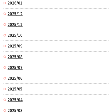
2026/01
2025/12
2025/11
2025/10
2025/09
2025/08
2025/07
2025/06
2025/05
2025/04
2025/03