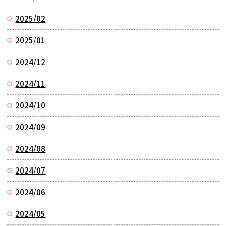
2025/02
2025/01
2024/12
2024/11
2024/10
2024/09
2024/08
2024/07
2024/06
2024/05