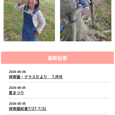
最新記事
2026-08-06
保育園・クラスだより ７月号
2026-08-05
夏まつり
2026-08-05
保育園給食7/27-7/31